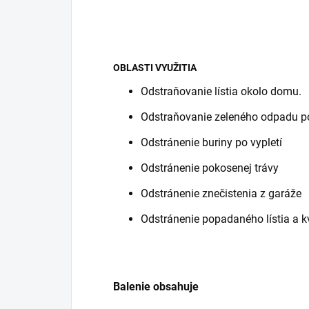
OBLASTI VYUŽITIA
Odstraňovanie lístia okolo domu.
Odstraňovanie zeleného odpadu po 
Odstránenie buriny po vypletí
Odstránenie pokosenej trávy
Odstránenie znečistenia z garáže
Odstránenie popadaného lístia a 
Balenie obsahuje