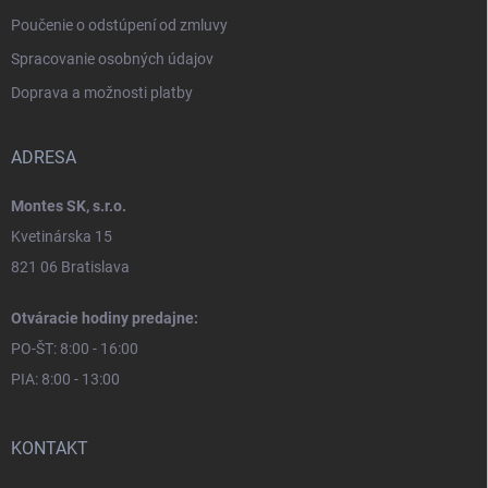
Poučenie o odstúpení od zmluvy
Spracovanie osobných údajov
Doprava a možnosti platby
ADRESA
Montes SK, s.r.o.
Kvetinárska 15
821 06 Bratislava
Otváracie hodiny predajne:
PO-ŠT: 8:00 - 16:00
PIA: 8:00 - 13:00
KONTAKT