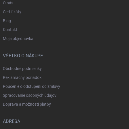
O nás
Certifikáty
Blog
Kontakt
Moja objednávka
VŠETKO O NÁKUPE
Obchodné podmienky
Reklamačný poriadok
Poučenie o odstúpení od zmluvy
Spracovanie osobných údajov
Doprava a možnosti platby
ADRESA