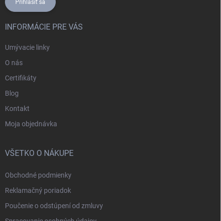
Prihlásiť sa
INFORMÁCIE PRE VÁS
Umývacie linky
O nás
Certifikáty
Blog
Kontakt
Moja objednávka
VŠETKO O NÁKUPE
Obchodné podmienky
Reklamačný poriadok
Poučenie o odstúpení od zmluvy