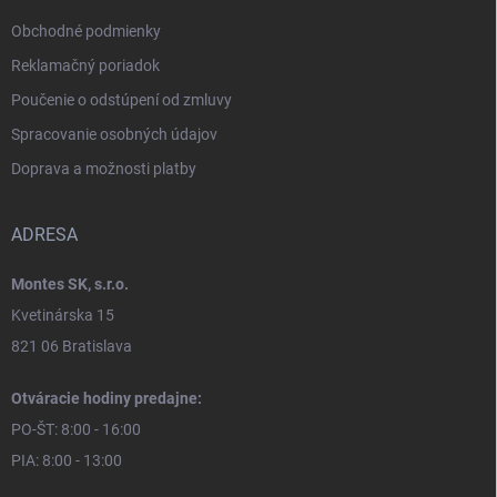
Obchodné podmienky
Reklamačný poriadok
Poučenie o odstúpení od zmluvy
Spracovanie osobných údajov
Doprava a možnosti platby
ADRESA
Montes SK, s.r.o.
Kvetinárska 15
821 06 Bratislava
Otváracie hodiny predajne:
PO-ŠT: 8:00 - 16:00
PIA: 8:00 - 13:00