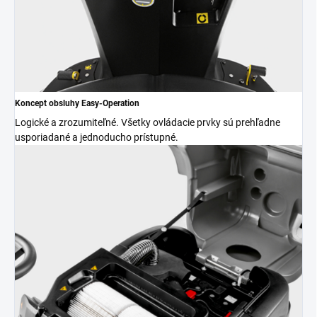
Koncept obsluhy Easy-Operation
Logické a zrozumiteľné. Všetky ovládacie prvky sú prehľadne
usporiadané a jednoducho prístupné.