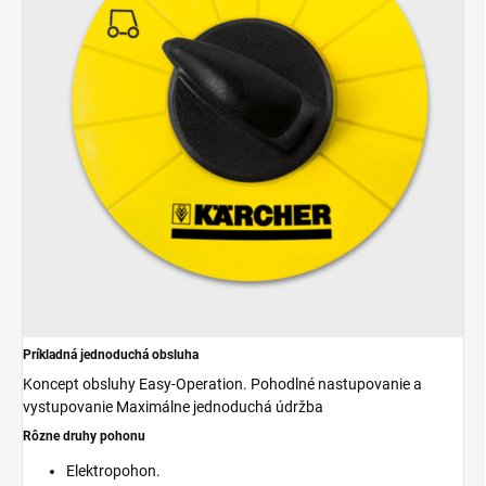
Príkladná jednoduchá obsluha
Koncept obsluhy Easy-Operation. Pohodlné nastupovanie a
vystupovanie Maximálne jednoduchá údržba
Rôzne druhy pohonu
Elektropohon.