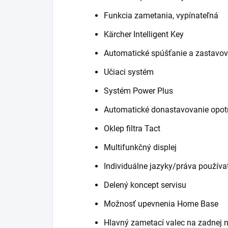
Funkcia zametania, vypínateľná
Kärcher Intelligent Key
Automatické spúšťanie a zastavov
Učiaci systém
Systém Power Plus
Automatické donastavovanie opot
Oklep filtra Tact
Multifunkčný displej
Individuálne jazyky/práva používa
Delený koncept servisu
Možnosť upevnenia Home Base
Hlavný zametací valec na zadnej 