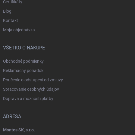
Certifikáty
Blog
Kontakt
Moja objednávka
VŠETKO O NÁKUPE
Obchodné podmienky
Reklamačný poriadok
Poučenie o odstúpení od zmluvy
Spracovanie osobných údajov
Doprava a možnosti platby
ADRESA
Montes SK, s.r.o.