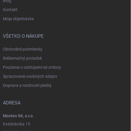
Blog
Kontakt
Moja objednávka
VŠETKO O NÁKUPE
Obchodné podmienky
Reklamačný poriadok
Poučenie o odstúpení od zmluvy
Spracovanie osobných údajov
Doprava a možnosti platby
ADRESA
Montes SK, s.r.o.
Kvetinárska 15