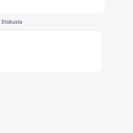
Diskusia