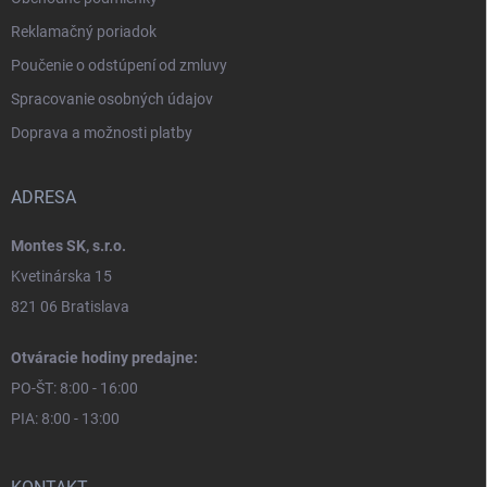
Reklamačný poriadok
Poučenie o odstúpení od zmluvy
Spracovanie osobných údajov
Doprava a možnosti platby
ADRESA
Montes SK, s.r.o.
Kvetinárska 15
821 06 Bratislava
Otváracie hodiny predajne:
PO-ŠT: 8:00 - 16:00
PIA: 8:00 - 13:00