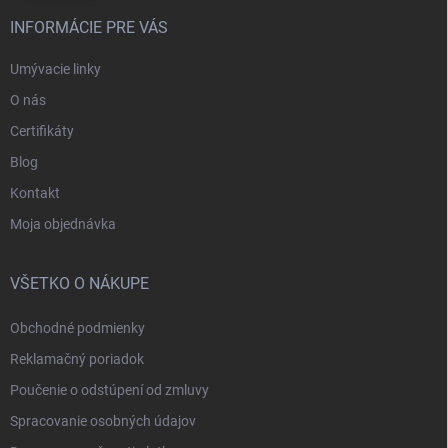
INFORMÁCIE PRE VÁS
Umývacie linky
O nás
Certifikáty
Blog
Kontakt
Moja objednávka
VŠETKO O NÁKUPE
Obchodné podmienky
Reklamačný poriadok
Poučenie o odstúpení od zmluvy
Spracovanie osobných údajov