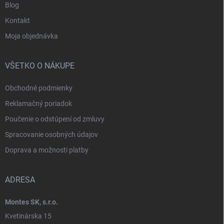
Blog
Kontakt
Moja objednávka
VŠETKO O NÁKUPE
Obchodné podmienky
Reklamačný poriadok
Poučenie o odstúpení od zmluvy
Spracovanie osobných údajov
Doprava a možnosti platby
ADRESA
Montes SK, s.r.o.
Kvetinárska 15