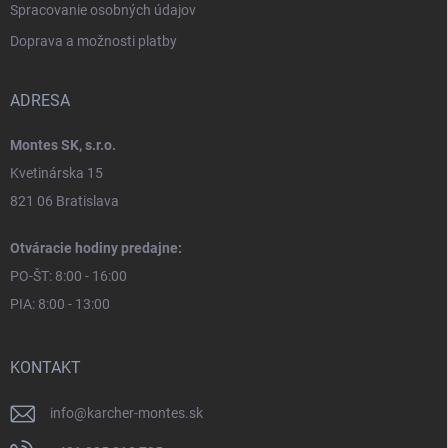
Spracovanie osobných údajov
Doprava a možnosti platby
ADRESA
Montes SK, s.r.o.
Kvetinárska 15
821 06 Bratislava
Otváracie hodiny predajne:
PO-ŠT: 8:00 - 16:00
PIA: 8:00 - 13:00
KONTAKT
info
@
karcher-montes.sk