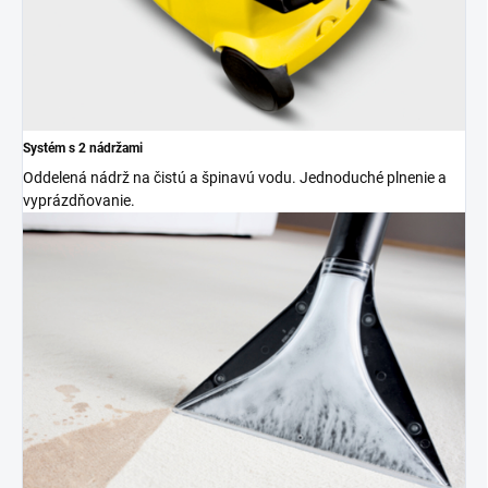
Systém s 2 nádržami
Oddelená nádrž na čistú a špinavú vodu. Jednoduché plnenie a
vyprázdňovanie.