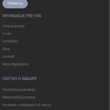
Prihlásiť sa
INFORMÁCIE PRE VÁS
Umývacie linky
O nás
Certifikáty
Blog
Kontakt
Moja objednávka
VŠETKO O NÁKUPE
Obchodné podmienky
Reklamačný poriadok
Poučenie o odstúpení od zmluvy