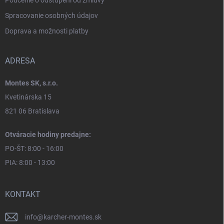
Spracovanie osobných údajov
Doprava a možnosti platby
ADRESA
Montes SK, s.r.o.
Kvetinárska 15
821 06 Bratislava
Otváracie hodiny predajne:
PO-ŠT: 8:00 - 16:00
PIA: 8:00 - 13:00
KONTAKT
info
@
karcher-montes.sk