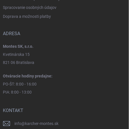
Spracovanie osobných údajov
Doprava a možnosti platby
ADRESA
Montes SK, s.r.o.
Kvetinárska 15
821 06 Bratislava
Otváracie hodiny predajne:
PO-ŠT: 8:00 - 16:00
PIA: 8:00 - 13:00
KONTAKT
info
@
karcher-montes.sk