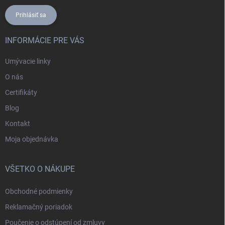
Prihlásiť sa
INFORMÁCIE PRE VÁS
Umývacie linky
O nás
Certifikáty
Blog
Kontakt
Moja objednávka
VŠETKO O NÁKUPE
Obchodné podmienky
Reklamačný poriadok
Poučenie o odstúpení od zmluvy