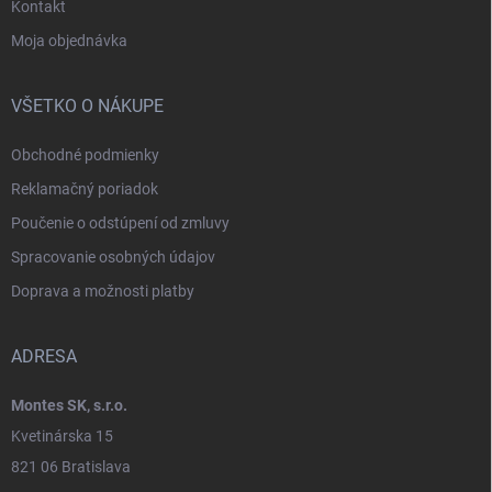
Kontakt
Moja objednávka
VŠETKO O NÁKUPE
Obchodné podmienky
Reklamačný poriadok
Poučenie o odstúpení od zmluvy
Spracovanie osobných údajov
Doprava a možnosti platby
ADRESA
Montes SK, s.r.o.
Kvetinárska 15
821 06 Bratislava