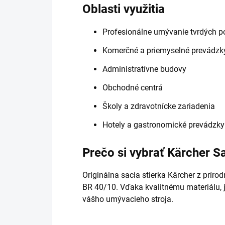
Oblasti využitia
Profesionálne umývanie tvrdých p
Komerčné a priemyselné prevádzk
Administratívne budovy
Obchodné centrá
Školy a zdravotnícke zariadenia
Hotely a gastronomické prevádzky
Prečo si vybrať Kärcher S
Originálna sacia stierka Kärcher z prír
BR 40/10. Vďaka kvalitnému materiálu,
vášho umývacieho stroja.