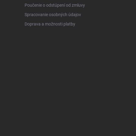
Poučenie o odstúpení od zmluvy
Spracovanie osobných údajov
Doprava a možnosti platby