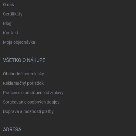
O nás
Certifikáty
Blog
Kontakt
Moja objednávka
VŠETKO O NÁKUPE
Obchodné podmienky
Reklamačný poriadok
Poučenie o odstúpení od zmluvy
Spracovanie osobných údajov
Doprava a možnosti platby
ADRESA