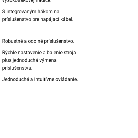
vysokotlakovej hadice.
S integrovaným hákom na
príslušenstvo pre napájací kábel.
Robustné a odolné príslušenstvo.
Rýchle nastavenie a balenie stroja
plus jednoduchá výmena
príslušenstva.
Jednoduché a intuitívne ovládanie.