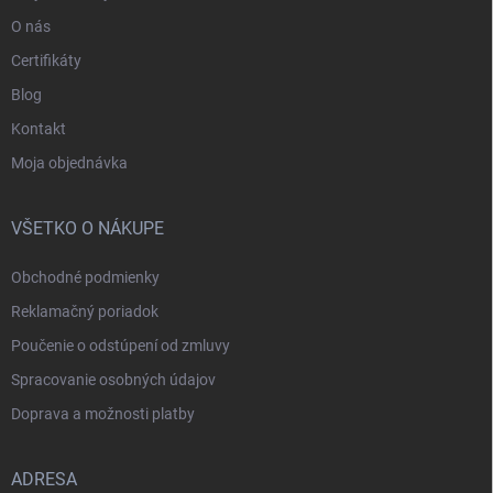
O nás
Certifikáty
Blog
Kontakt
Moja objednávka
VŠETKO O NÁKUPE
Obchodné podmienky
Reklamačný poriadok
Poučenie o odstúpení od zmluvy
Spracovanie osobných údajov
Doprava a možnosti platby
ADRESA