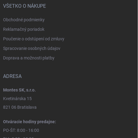
VŠETKO O NÁKUPE
Obchodné podmienky
Reklamačný poriadok
Poučenie o odstúpení od zmluvy
Spracovanie osobných údajov
Doprava a možnosti platby
ADRESA
Montes SK, s.r.o.
Kvetinárska 15
821 06 Bratislava
Otváracie hodiny predajne:
PO-ŠT: 8:00 - 16:00