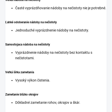
Časté vyprázdňovanie nádoby na nečistoty nie je potrebné.
Ľahké odoberanie nádoby na nečistoty
Jednoduché vyprázdnenie nádoby na nečistoty.
Samostojaca nádoba na nečistoty
Vyprázdnenie nádoby na nečistoty bez kontaktu s
nečistotami.
Veľká šírka zametania
Vysoký výkon čistenia.
Zametanie blízko okrajov
Dôkladné zametanie rohov, okrajov a škár.