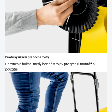
Praktický uzáver pre bočné metly
Upevnenie bočnej metly bez nástrojov pre rýchlu montáž a
použitie.