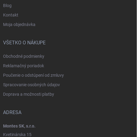
Blog
Kontakt
Moja objednávka
VŠETKO O NÁKUPE
Obchodné podmienky
Reklamačný poriadok
Poučenie o odstúpení od zmluvy
Spracovanie osobných údajov
Doprava a možnosti platby
ADRESA
Montes SK, s.r.o.
Kvetinárska 15