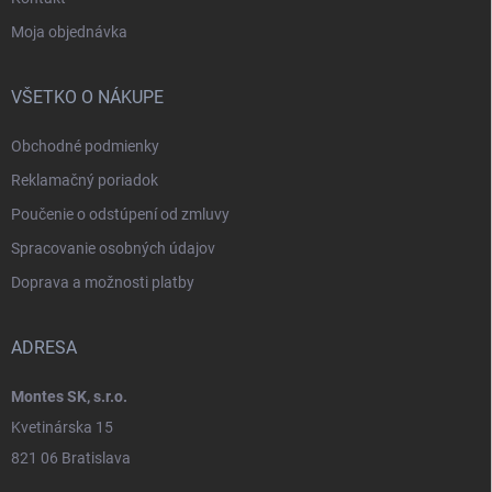
Moja objednávka
VŠETKO O NÁKUPE
Obchodné podmienky
Reklamačný poriadok
Poučenie o odstúpení od zmluvy
Spracovanie osobných údajov
Doprava a možnosti platby
ADRESA
Montes SK, s.r.o.
Kvetinárska 15
821 06 Bratislava