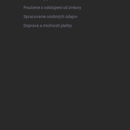
Poučenie o odstúpení od zmluvy
Spracovanie osobných údajov
Doprava a možnosti platby