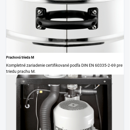
Prachová trieda M
Kompletné zariadenie certifikované podľa DIN EN 60335-2-69 pre
triedu prachu M.