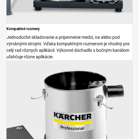
Kompaktné rozmery
Jednoduché skladovanie a pripevnenie medzi, na alebo pod
výrobnými strojmi. Vďaka kompaktným rozmerom je vhodný pre
celý rad rôznych aplikácií. Výkonné dúchadlo s bočným kanálom
uľahčuje rôzne aplikácie.