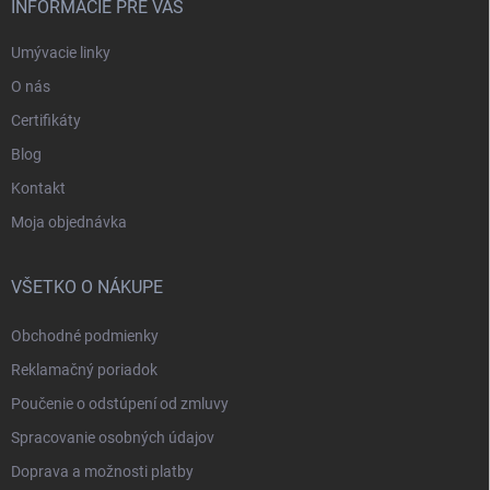
INFORMÁCIE PRE VÁS
Umývacie linky
O nás
Certifikáty
Blog
Kontakt
Moja objednávka
VŠETKO O NÁKUPE
Obchodné podmienky
Reklamačný poriadok
Poučenie o odstúpení od zmluvy
Spracovanie osobných údajov
Doprava a možnosti platby