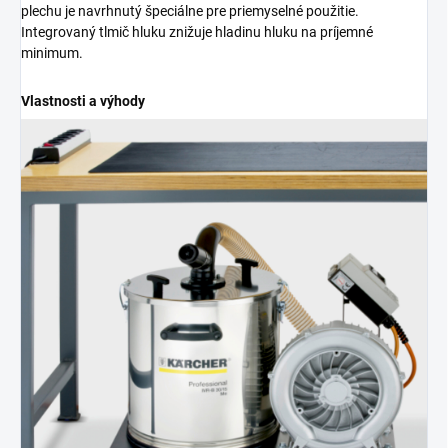
plechu je navrhnutý špeciálne pre priemyselné použitie.
Integrovaný tlmič hluku znižuje hladinu hluku na príjemné
minimum.
Vlastnosti a výhody