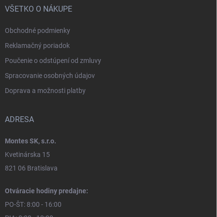
VŠETKO O NÁKUPE
Obchodné podmienky
Reklamačný poriadok
Poučenie o odstúpení od zmluvy
Spracovanie osobných údajov
Doprava a možnosti platby
ADRESA
Montes SK, s.r.o.
Kvetinárska 15
821 06 Bratislava
Otváracie hodiny predajne:
PO-ŠT: 8:00 - 16:00