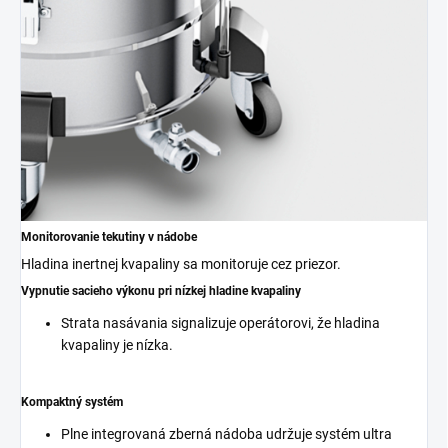
Monitorovanie tekutiny v nádobe
Hladina inertnej kvapaliny sa monitoruje cez priezor.
Vypnutie sacieho výkonu pri nízkej hladine kvapaliny
Strata nasávania signalizuje operátorovi, že hladina
kvapaliny je nízka.
Kompaktný systém
Plne integrovaná zberná nádoba udržuje systém ultra