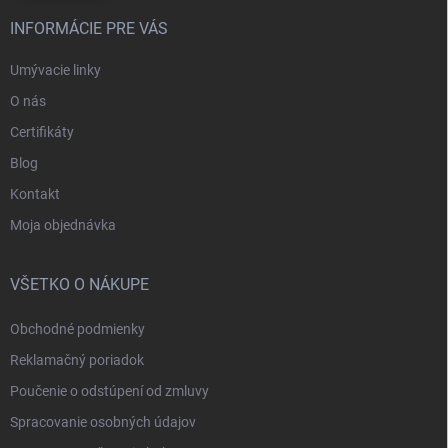
INFORMÁCIE PRE VÁS
Umývacie linky
O nás
Certifikáty
Blog
Kontakt
Moja objednávka
VŠETKO O NÁKUPE
Obchodné podmienky
Reklamačný poriadok
Poučenie o odstúpení od zmluvy
Spracovanie osobných údajov