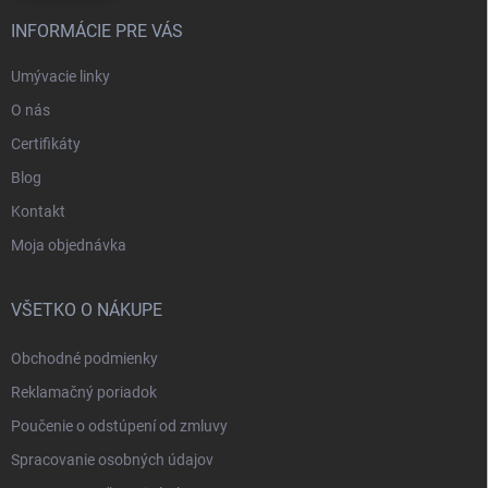
INFORMÁCIE PRE VÁS
Umývacie linky
O nás
Certifikáty
Blog
Kontakt
Moja objednávka
VŠETKO O NÁKUPE
Obchodné podmienky
Reklamačný poriadok
Poučenie o odstúpení od zmluvy
Spracovanie osobných údajov