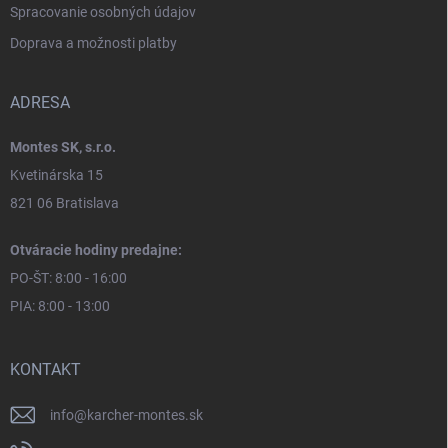
Spracovanie osobných údajov
Doprava a možnosti platby
ADRESA
Montes SK, s.r.o.
Kvetinárska 15
821 06 Bratislava
Otváracie hodiny predajne:
PO-ŠT: 8:00 - 16:00
PIA: 8:00 - 13:00
KONTAKT
info
@
karcher-montes.sk