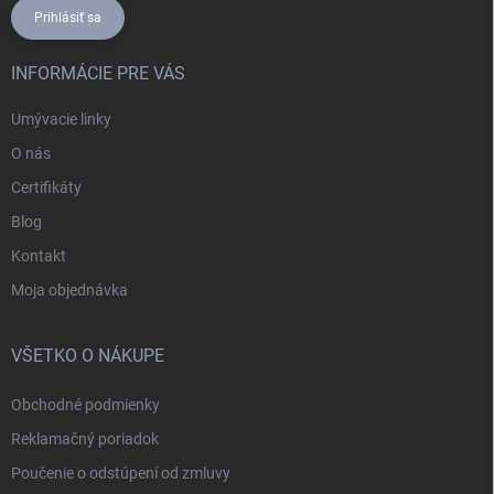
Prihlásiť sa
INFORMÁCIE PRE VÁS
Umývacie linky
O nás
Certifikáty
Blog
Kontakt
Moja objednávka
VŠETKO O NÁKUPE
Obchodné podmienky
Reklamačný poriadok
Poučenie o odstúpení od zmluvy