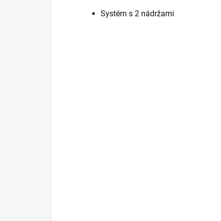
Systém s 2 nádržami