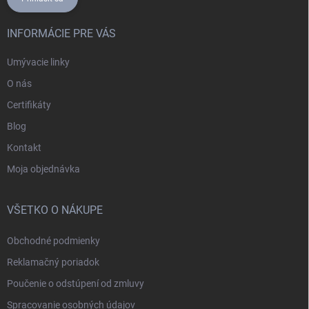
INFORMÁCIE PRE VÁS
Umývacie linky
O nás
Certifikáty
Blog
Kontakt
Moja objednávka
VŠETKO O NÁKUPE
Obchodné podmienky
Reklamačný poriadok
Poučenie o odstúpení od zmluvy
Spracovanie osobných údajov