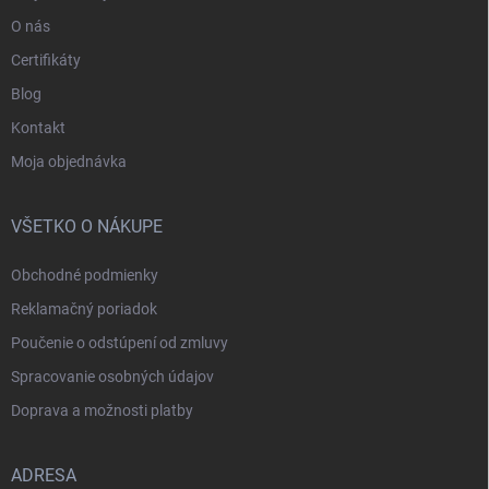
O nás
Certifikáty
Blog
Kontakt
Moja objednávka
VŠETKO O NÁKUPE
Obchodné podmienky
Reklamačný poriadok
Poučenie o odstúpení od zmluvy
Spracovanie osobných údajov
Doprava a možnosti platby
ADRESA