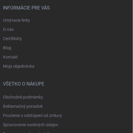
INFORMÁCIE PRE VÁS
Umývacie linky
O nás
Certifikáty
Blog
Kontakt
Moja objednávka
VŠETKO O NÁKUPE
Obchodné podmienky
Reklamačný poriadok
Poučenie o odstúpení od zmluvy
Spracovanie osobných údajov