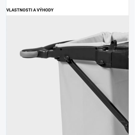
VLASTNOSTI A VÝHODY