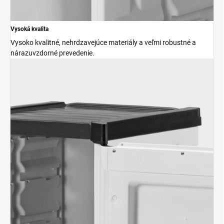
Vysoká kvalita
Vysoko kvalitné, nehrdzavejúce materiály a veľmi robustné a
nárazuvzdorné prevedenie.