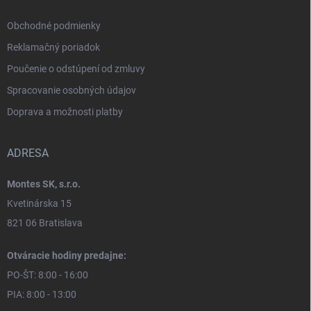
Obchodné podmienky
Reklamačný poriadok
Poučenie o odstúpení od zmluvy
Spracovanie osobných údajov
Doprava a možnosti platby
ADRESA
Montes SK, s.r.o.
Kvetinárska 15
821 06 Bratislava
Otváracie hodiny predajne:
PO-ŠT: 8:00 - 16:00
PIA: 8:00 - 13:00