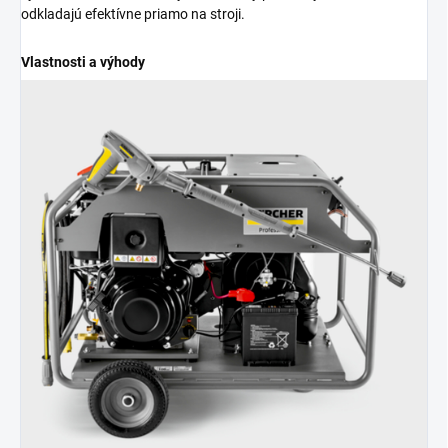
odkladajú efektívne priamo na stroji.
Vlastnosti a výhody