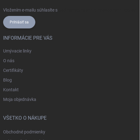
Vložením e-mailu súhlasíte s
podmienkami ochrany osobných údajov
Prihlásiť sa
INFORMÁCIE PRE VÁS
Umývacie linky
O nás
Certifikáty
Blog
Kontakt
Moja objednávka
VŠETKO O NÁKUPE
Obchodné podmienky