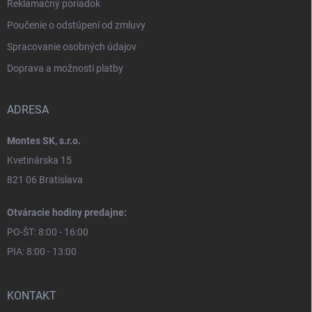
Reklamačný poriadok
Poučenie o odstúpení od zmluvy
Spracovanie osobných údajov
Doprava a možnosti platby
ADRESA
Montes SK, s.r.o.
Kvetinárska 15
821 06 Bratislava
Otváracie hodiny predajne:
PO-ŠT: 8:00 - 16:00
PIA: 8:00 - 13:00
KONTAKT