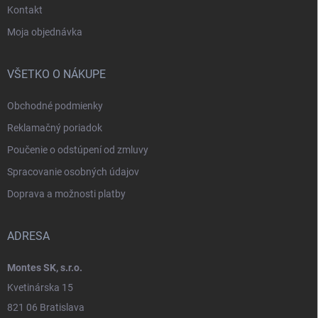
Kontakt
Moja objednávka
VŠETKO O NÁKUPE
Obchodné podmienky
Reklamačný poriadok
Poučenie o odstúpení od zmluvy
Spracovanie osobných údajov
Doprava a možnosti platby
ADRESA
Montes SK, s.r.o.
Kvetinárska 15
821 06 Bratislava