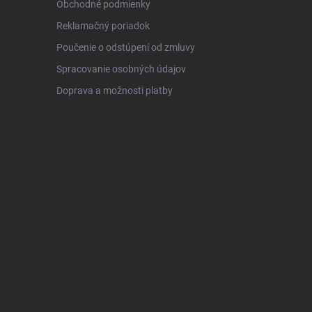
Obchodné podmienky
Reklamačný poriadok
Poučenie o odstúpení od zmluvy
Spracovanie osobných údajov
Doprava a možnosti platby