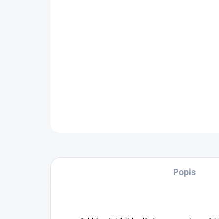
Popis