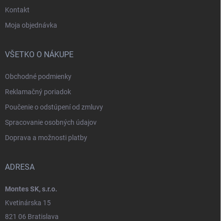
Kontakt
Moja objednávka
VŠETKO O NÁKUPE
Obchodné podmienky
Reklamačný poriadok
Poučenie o odstúpení od zmluvy
Spracovanie osobných údajov
Doprava a možnosti platby
ADRESA
Montes SK, s.r.o.
Kvetinárska 15
821 06 Bratislava