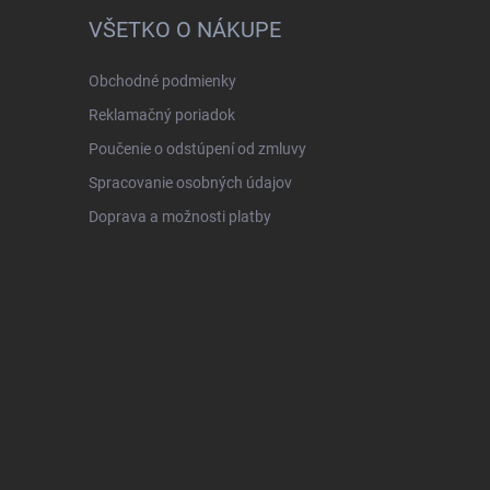
VŠETKO O NÁKUPE
Obchodné podmienky
Reklamačný poriadok
Poučenie o odstúpení od zmluvy
Spracovanie osobných údajov
Doprava a možnosti platby