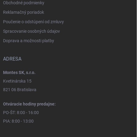
Obchodné podmienky
Reklamačný poriadok
Poučenie o odstúpení od zmluvy
Spracovanie osobných údajov
Doprava a možnosti platby
ADRESA
Montes SK, s.r.o.
Kvetinárska 15
821 06 Bratislava
Otváracie hodiny predajne:
PO-ŠT: 8:00 - 16:00
PIA: 8:00 - 13:00