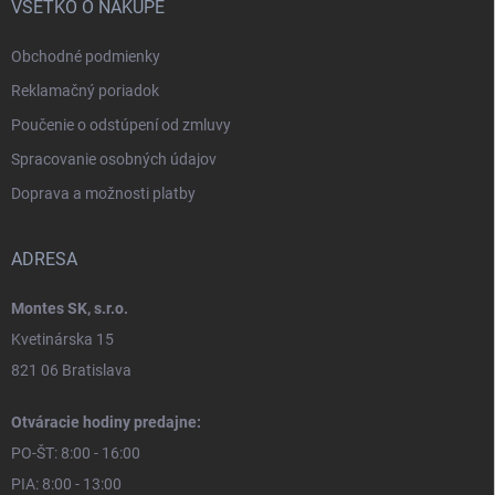
VŠETKO O NÁKUPE
Obchodné podmienky
Reklamačný poriadok
Poučenie o odstúpení od zmluvy
Spracovanie osobných údajov
Doprava a možnosti platby
ADRESA
Montes SK, s.r.o.
Kvetinárska 15
821 06 Bratislava
Otváracie hodiny predajne:
PO-ŠT: 8:00 - 16:00
PIA: 8:00 - 13:00