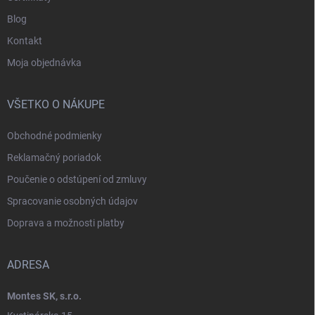
Blog
Kontakt
Moja objednávka
VŠETKO O NÁKUPE
Obchodné podmienky
Reklamačný poriadok
Poučenie o odstúpení od zmluvy
Spracovanie osobných údajov
Doprava a možnosti platby
ADRESA
Montes SK, s.r.o.