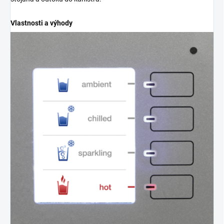
Vlastnosti a výhody