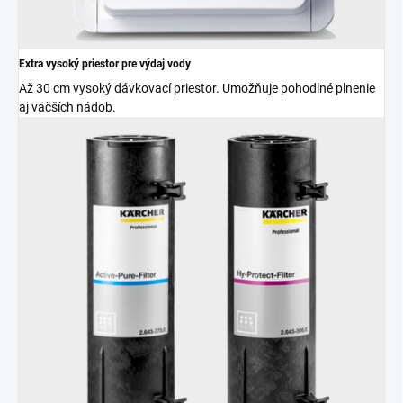
Extra vysoký priestor pre výdaj vody
Až 30 cm vysoký dávkovací priestor. Umožňuje pohodlné plnenie
aj väčších nádob.