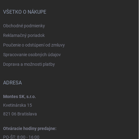
VŠETKO O NÁKUPE
Obchodné podmienky
Reklamačný poriadok
Poučenie o odstúpení od zmluvy
Spracovanie osobných údajov
Doprava a možnosti platby
ADRESA
Montes SK, s.r.o.
Kvetinárska 15
821 06 Bratislava
Otváracie hodiny predajne:
PO-ŠT: 8:00 - 16:00