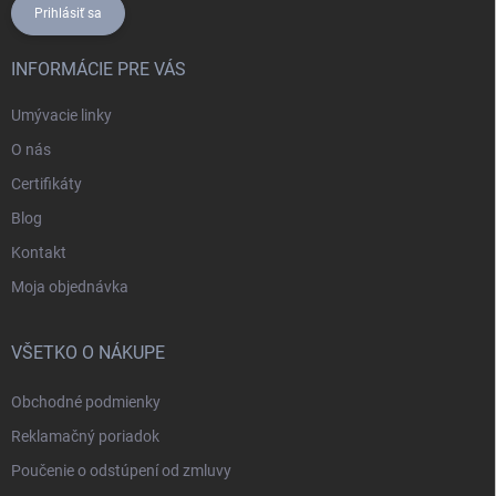
Prihlásiť sa
INFORMÁCIE PRE VÁS
Umývacie linky
O nás
Certifikáty
Blog
Kontakt
Moja objednávka
VŠETKO O NÁKUPE
Obchodné podmienky
Reklamačný poriadok
Poučenie o odstúpení od zmluvy