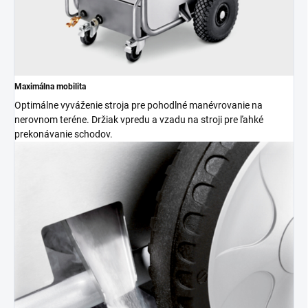
Maximálna mobilita
Optimálne vyváženie stroja pre pohodlné manévrovanie na
nerovnom teréne. Držiak vpredu a vzadu na stroji pre ľahké
prekonávanie schodov.