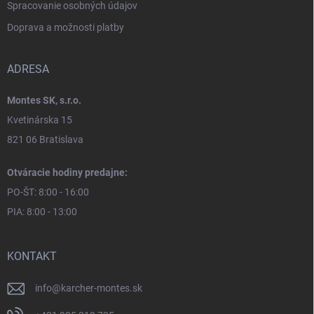
Spracovanie osobných údajov
Doprava a možnosti platby
ADRESA
Montes SK, s.r.o.
Kvetinárska 15
821 06 Bratislava
Otváracie hodiny predajne:
PO-ŠT: 8:00 - 16:00
PIA: 8:00 - 13:00
KONTAKT
info
@
karcher-montes.sk