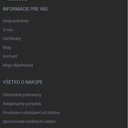
INFORMÁCIE PRE VÁS
Umývacie linky
O nás
Certifikáty
Blog
Kontakt
Moja objednávka
VŠETKO O NÁKUPE
Obchodné podmienky
Reklamačný poriadok
Poučenie o odstúpení od zmluvy
Spracovanie osobných údajov