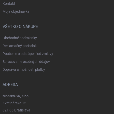
Kontakt
Moja objednávka
VŠETKO O NÁKUPE
Obchodné podmienky
Reklamačný poriadok
Poučenie o odstúpení od zmluvy
Spracovanie osobných údajov
Doprava a možnosti platby
ADRESA
Montes SK, s.r.o.
Kvetinárska 15
821 06 Bratislava