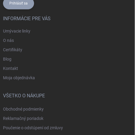
Prihlásiť sa
INFORMÁCIE PRE VÁS
Umývacie linky
O nás
Certifikáty
Blog
Kontakt
Moja objednávka
VŠETKO O NÁKUPE
Obchodné podmienky
Reklamačný poriadok
Poučenie o odstúpení od zmluvy