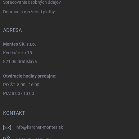
Spracovanie osobných údajov
Doprava a možnosti platby
ADRESA
Montes SK, s.r.o.
Kvetinárska 15
821 06 Bratislava
Otváracie hodiny predajne:
PO-ŠT: 8:00 - 16:00
PIA: 8:00 - 13:00
KONTAKT
info
@
karcher-montes.sk